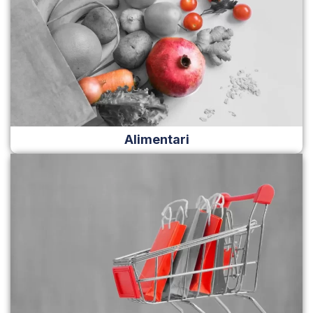
Alimentari