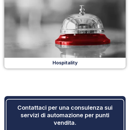
Hospitality
Contattaci per una consulenza sui
servizi di automazione per punti
vendita.