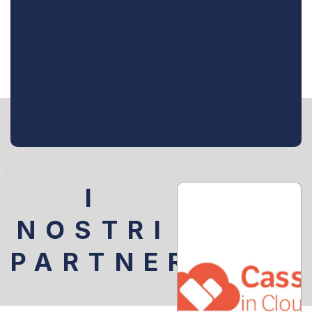
I
NOSTRI
PARTNER