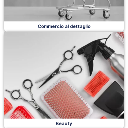
Commercio al dettaglio
Beauty