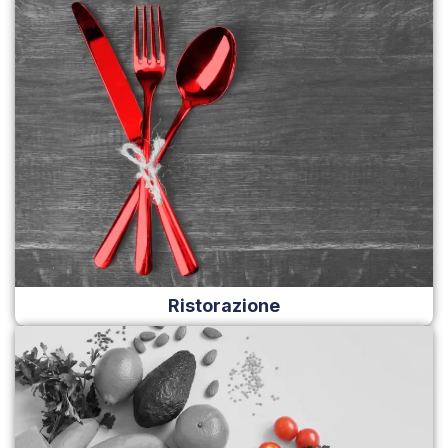
Ristorazione