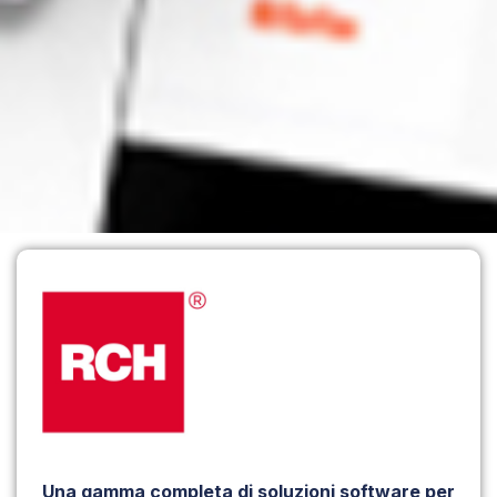
Una gamma completa di soluzioni software per