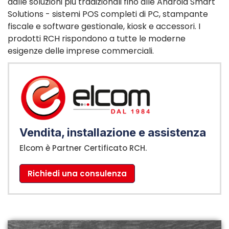
dalle soluzioni più tradizionali fino alle Android Smart
Solutions - sistemi POS completi di PC, stampante
fiscale e software gestionale, kiosk e accessori. I
prodotti RCH rispondono a tutte le moderne
esigenze delle imprese commerciali.
Vendita, installazione e assistenza
Elcom è Partner Certificato RCH.
Richiedi una consulenza