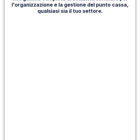
l'organizzazione e la gestione del punto cassa,
qualsiasi sia il tuo settore.