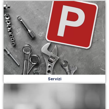
Servizi