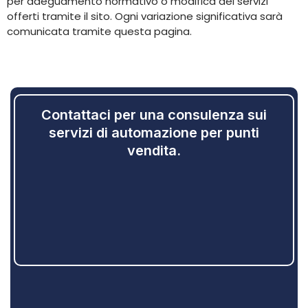
per adeguamento normativo o modifica dei servizi
offerti tramite il sito. Ogni variazione significativa sarà
comunicata tramite questa pagina.
Contattaci per una consulenza sui
servizi di automazione per punti
vendita.