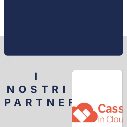
I
NOSTRI
PARTNER