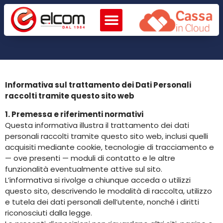
Informativa sul trattamento dei Dati Personali
raccolti tramite questo sito web
1. Premessa e riferimenti normativi
Questa informativa illustra il trattamento dei dati
personali raccolti tramite questo sito web, inclusi quelli
acquisiti mediante cookie, tecnologie di tracciamento e
— ove presenti — moduli di contatto e le altre
funzionalità eventualmente attive sul sito.
L’informativa si rivolge a chiunque acceda o utilizzi
questo sito, descrivendo le modalità di raccolta, utilizzo
e tutela dei dati personali dell’utente, nonché i diritti
riconosciuti dalla legge.