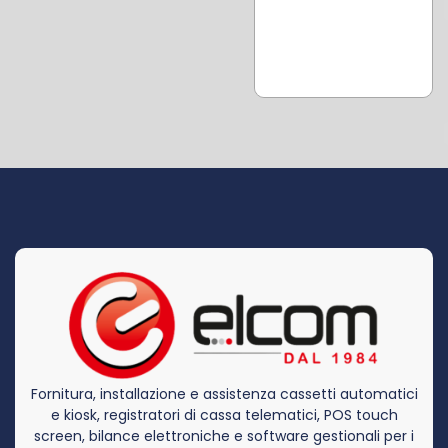
Fornitura, installazione e assistenza cassetti automatici
e kiosk, registratori di cassa telematici, POS touch
screen, bilance elettroniche e software gestionali per i