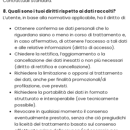
Contrattuali Standard.
8. Quali sono i tuoi diritti rispetto ai dati raccolti?
L’utente, in base alla normativa applicabile, ha il diritto di:
Ottenere conferma se dati personali che lo
riguardano siano o meno in corso di trattamento e,
in caso affermativo, di ottenere l’accesso a tali dati
e alle relative informazioni (diritto di accesso).
Chiedere la rettifica, l’aggiornamento o la
cancellazione dei dati inesatti o non più necessari
(diritto di rettifica e cancellazione).
Richiedere la limitazione o opporsi al trattamento
dei dati, anche per finalità promozionali/di
profilazione, ove previsti.
Richiedere la portabilità dei dati in formato
strutturato e interoperabile (ove tecnicamente
possibile).
Revocare in qualsiasi momento il consenso
eventualmente prestato, senza che ciò pregiudichi
la liceità del trattamento basato sul consenso