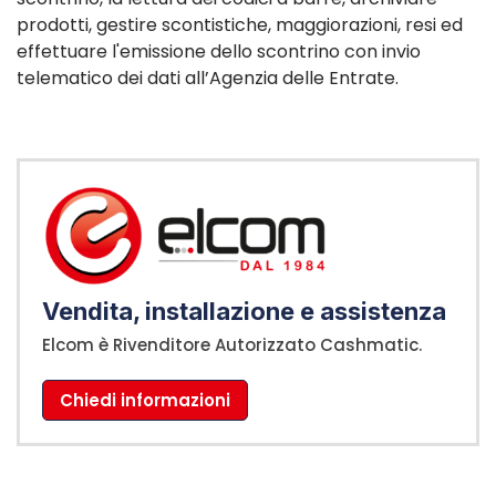
prodotti, gestire scontistiche, maggiorazioni, resi ed
effettuare l'emissione dello scontrino con invio
telematico dei dati all’Agenzia delle Entrate.
Vendita, installazione e assistenza
Elcom è Rivenditore Autorizzato Cashmatic.
Chiedi informazioni