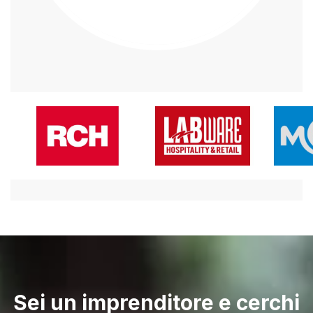
Sei un imprenditore e cerchi