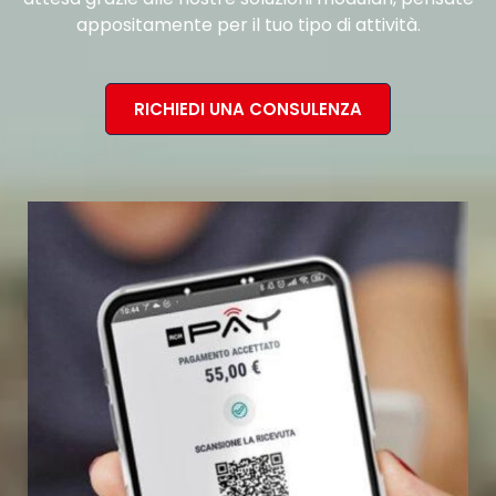
appositamente per il tuo tipo di attività.
RICHIEDI UNA CONSULENZA