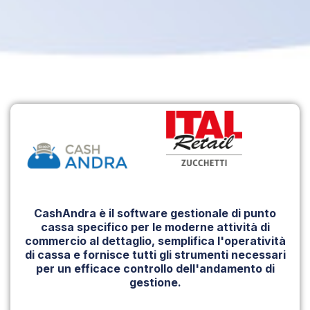
CashAndra è il software gestionale di punto
cassa specifico per le moderne attività di
commercio al dettaglio, semplifica l'operatività
di cassa e fornisce tutti gli strumenti necessari
per un efficace controllo dell'andamento di
gestione.