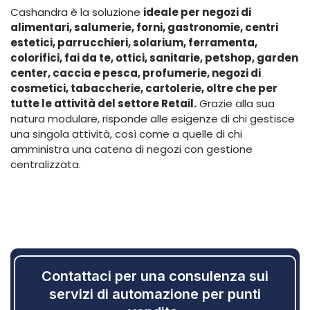
Cashandra è la soluzione
ideale per negozi di
alimentari, salumerie, forni, gastronomie, centri
estetici, parrucchieri, solarium, ferramenta,
colorifici, fai da te, ottici, sanitarie, petshop, garden
center, caccia e pesca, profumerie, negozi di
cosmetici, tabaccherie, cartolerie, oltre che per
tutte le attività del settore Retail.
Grazie alla sua
natura modulare, risponde alle esigenze di chi gestisce
una singola attività, così come a quelle di chi
amministra una catena di negozi con gestione
centralizzata.
Contattaci per una consulenza sui
servizi di automazione per punti