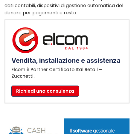
dati contabili, dispositivi di gestione automatica del
denaro per pagamenti e resto.
Vendita, installazione e assistenza
Elcom è Partner Certificato Ital Retail –
Zucchetti.
Richiedi una consulenza