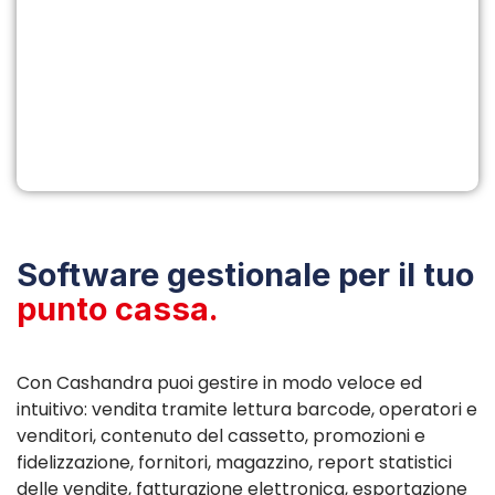
Software gestionale per il tuo
punto cassa.
Con Cashandra puoi gestire in modo veloce ed
intuitivo: vendita tramite lettura barcode, operatori e
venditori, contenuto del cassetto, promozioni e
fidelizzazione, fornitori, magazzino, report statistici
delle vendite, fatturazione elettronica, esportazione